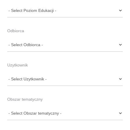
Odbiorca
Uzytkownik
Obszar tematyczny