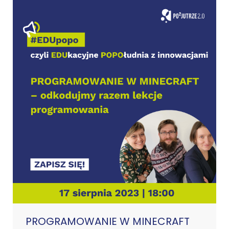
PROGRAMOWANIE W MINECRAFT