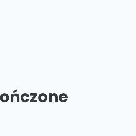
ończone