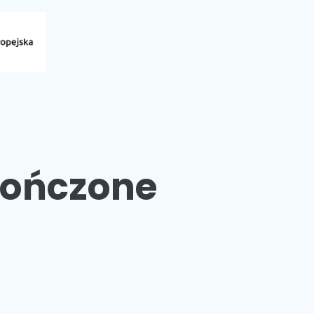
ończone